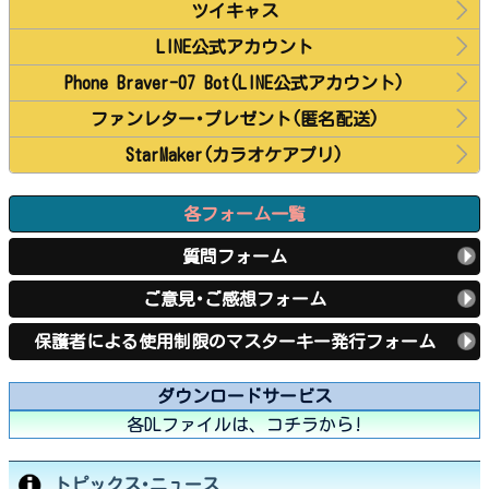
ツイキャス
LINE公式アカウント
Phone Braver-07 Bot(LINE公式アカウント)
ファンレター･プレゼント(匿名配送)
StarMaker(カラオケアプリ)
各フォーム一覧
質問フォーム
ご意見･ご感想フォーム
保護者による使用制限のマスターキー発行フォーム
ダウンロードサービス
各DLファイルは、コチラから!
トピックス･ニュース